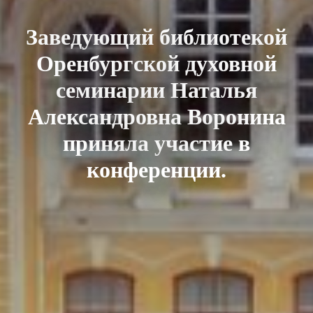
Заведующий библиотекой
Оренбургской духовной
семинарии Наталья
Александровна Воронина
приняла участие в
конференции.