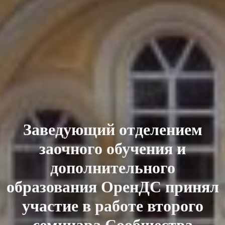
Заведующий отделением
заочного обучения и
дополнительного
образования ОренДС принял
участие в работе второго
семинара Сообщества