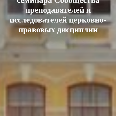
преподавателей и
исследователей церковно-
правовых дисциплин