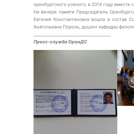
оренбургского ученого, в 2014 году вместе 
На вечере памяти Председатель Оренбургс
Евгения Константиновна вошла в состав С
Анатольевна Пороль, доцент кафедры филол
_____________________________________
Пресс-служба ОренДС