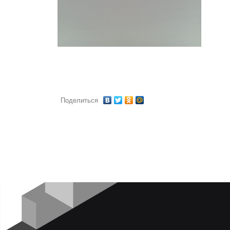
Поделиться