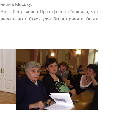
ения в Москву.
Алла Георгиевна Прокофьева объявила, что
Ранее в этот Союз уже была принята Ольга