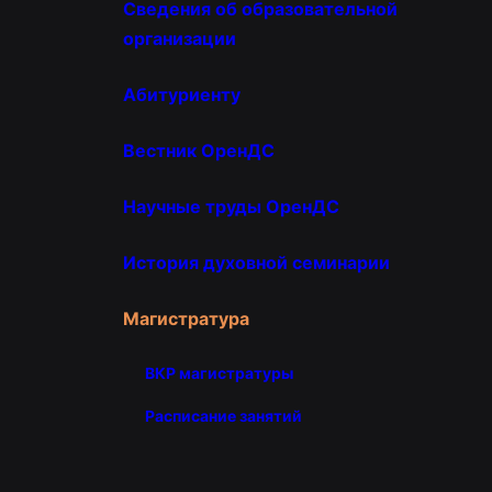
Сведения об образовательной
организации
Абитуриенту
Вестник ОренДС
Научные труды ОренДС
История духовной семинарии
Магистратура
ВКР магистратуры
Расписание занятий