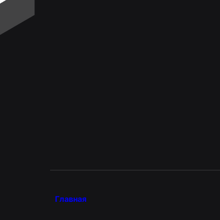
Главная