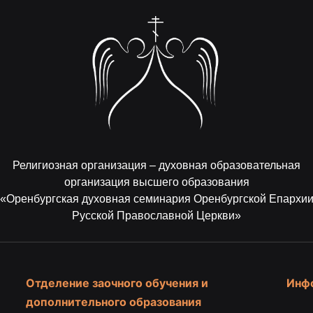
Религиозная организация – духовная образовательная
организация высшего образования
«Оренбургская духовная семинария Оренбургской Епархи
Русской Православной Церкви»
Отделение заочного обучения и
Инф
дополнительного образования