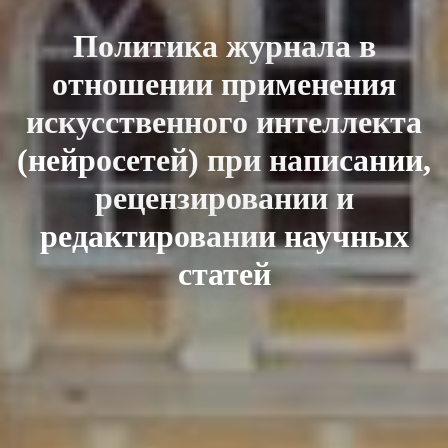
Политика журнала в
отношении применения
искусственного интеллекта
(нейросетей) при написании,
рецензировании и
редактировании научных
статей