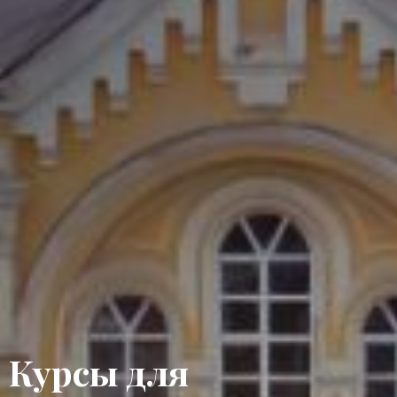
Курсы для