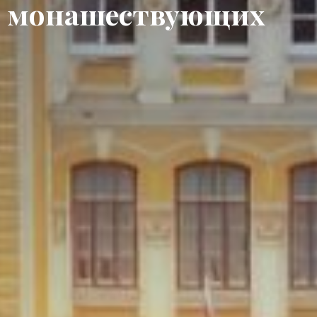
монашествующих