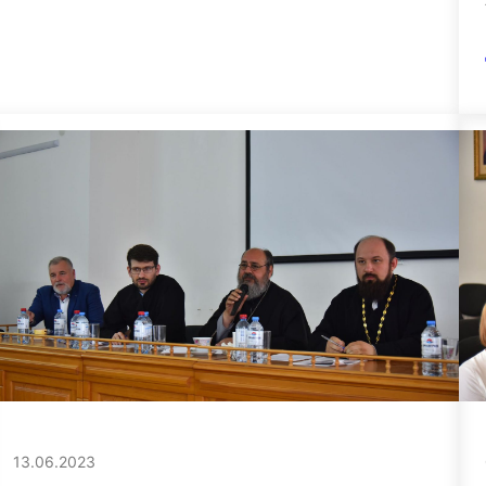
13.06.2023