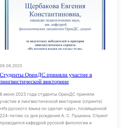
06.06.2023
Студенты ОренДС приняли участие в
лингвистической викторине
6 июня 2023 года студенты ОренДС приняли
участие в лингвистической викторине (спринте)
«Из русского языка он сделал чудо», посвященной
224-летию со дня рождения А. С. Пушкина. Спринт
проводился кафедрой русской филологии и