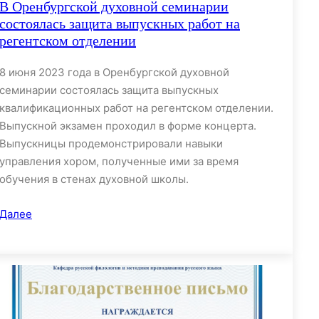
В Оренбургской духовной семинарии
состоялась защита выпускных работ на
регентском отделении
8 июня 2023 года в Оренбургской духовной
семинарии состоялась защита выпускных
квалификационных работ на регентском отделении.
Выпускной экзамен проходил в форме концерта.
Выпускницы продемонстрировали навыки
управления хором, полученные ими за время
обучения в стенах духовной школы.
Далее