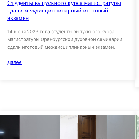
Студенты выпускного курса магистратуры
сдали междисциплинарный итоговый
экзамен
14 июня 2023 года студенты выпускного курса
магистратуры Оренбургской духовной семинарии
сдали итоговый междисциплинарный экзамен.
Далее