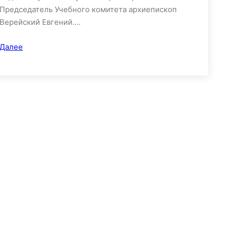
Председатель Учебного комитета архиепископ
Верейский Евгений.…
Далее