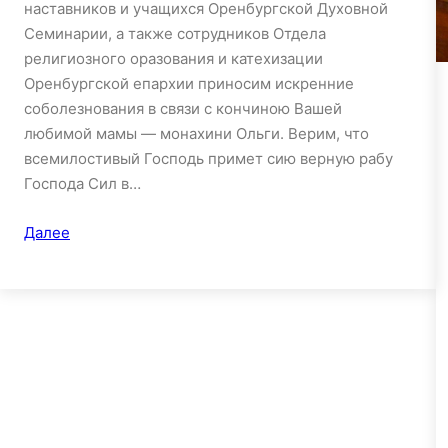
наставников и учащихся Оренбургской Духовной
Семинарии, а также сотрудников Отдела
религиозного оразования и катехизации
Оренбургской епархии приносим искренние
соболезнования в связи с кончиною Вашей
любимой мамы — монахини Ольги. Верим, что
всемилостивый Господь примет сию верную рабу
Господа Сил в…
Далее