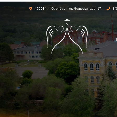
460014, г. Оренбург, ул. Челюскинцев, 17.
8(