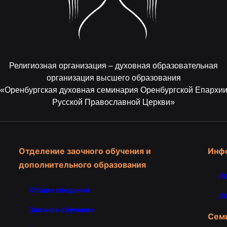
Религиозная организация – духовная образовательная
организация высшего образования
«Оренбургская духовная семинария Оренбургской Епархи
Русской Православной Церкви»
Отделение заочного обучения и
Инф
дополнительного образования
ЛК
Общие сведения
ЛК
Заочное обучение
Сем