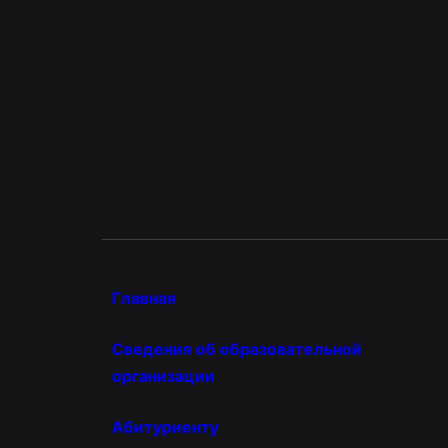
Главная
Сведения об образовательной
организации
Абитуриенту