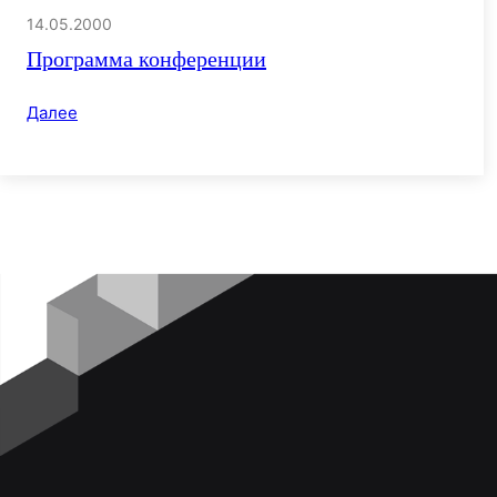
14.05.2000
Программа конференции
Далее