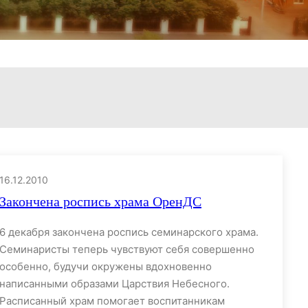
16.12.2010
Закончена роспись храма ОренДС
6 декабря закончена роспись семинарского храма.
Семинаристы теперь чувствуют себя совершенно
особенно, будучи окружены вдохновенно
написанными образами Царствия Небесного.
Расписанный храм помогает воспитанникам