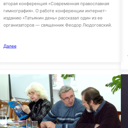
вторая конференция «Современная православная
гимнография». О работе конференции интернет-
изданию «Татьянин день» рассказал один из ее
организаторов — священник Феодор Людоговский.
Далее