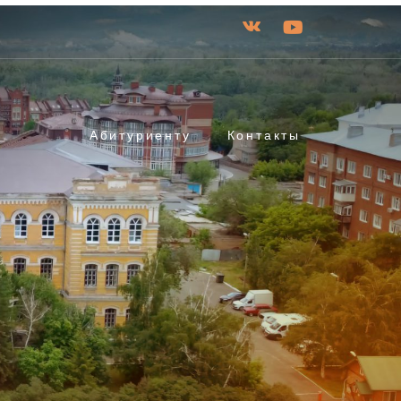
Абитуриенту
Контакты