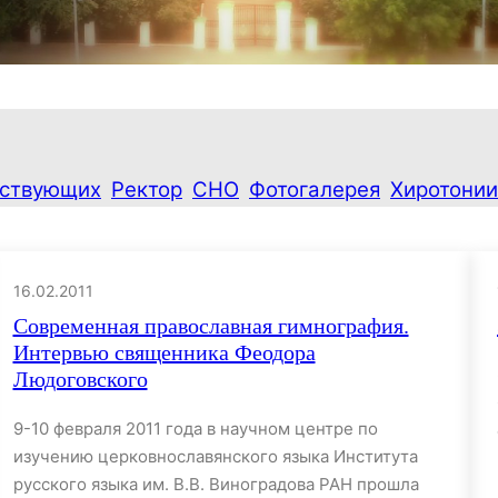
ествующих
Ректор
СНО
Фотогалерея
Хиротонии
16.02.2011
Современная православная гимнография.
Интервью священника Феодора
Людоговского
9-10 февраля 2011 года в научном центре по
изучению церковнославянского языка Института
русского языка им. В.В. Виноградова РАН прошла